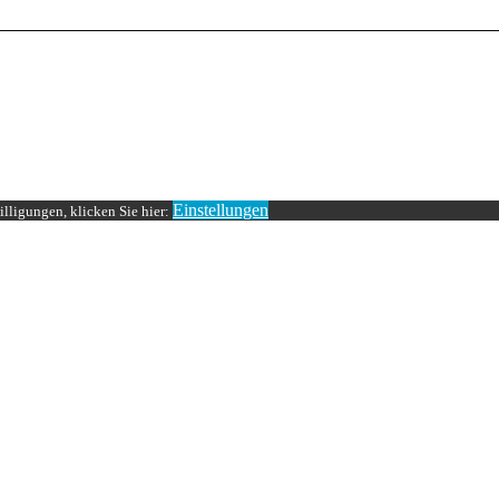
Einstellungen
lligungen, klicken Sie hier: