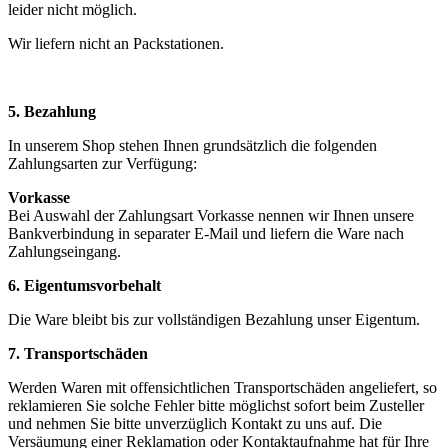
leider nicht möglich.
Wir liefern nicht an Packstationen.
5. Bezahlung
In unserem Shop stehen Ihnen grundsätzlich die folgenden
Zahlungsarten zur Verfügung:
Vorkasse
Bei Auswahl der Zahlungsart Vorkasse nennen wir Ihnen unsere
Bankverbindung in separater E-Mail und liefern die Ware nach
Zahlungseingang.
6. Eigentumsvorbehalt
Die Ware bleibt bis zur vollständigen Bezahlung unser Eigentum.
7. Transportschäden
Werden Waren mit offensichtlichen Transportschäden angeliefert, so
reklamieren Sie solche Fehler bitte möglichst sofort beim Zusteller
und nehmen Sie bitte unverzüglich Kontakt zu uns auf. Die
Versäumung einer Reklamation oder Kontaktaufnahme hat für Ihre