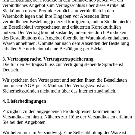
verbindliches Angebot zum Vertragsschluss über diese Artikel ab.
Sie können unsere Produkte zunächst unverbindlich in den
Warenkorb legen und Ihre Eingaben vor Absenden Ihrer
verbindlichen Bestellung jederzeit korrigieren, indem Sie die hierfür
im Bestellablauf vorgesehenen und erläuterten Korrekturhilfen
nutzen. Der Vertrag kommt zustande, indem Sie durch Anklicken
des Bestellbuttons das Angebot über die im Warenkorb enthaltenen
Waren annehmen. Unmittelbar nach dem Absenden der Bestellung
erhalten Sie noch einmal eine Bestätigung per E-Mail.
3. Vertragssprache, Vertragstextspeicherung
Die für den Vertragsschluss zur Verfügung stehende Sprache ist
Deutsch.
Wir speichern den Vertragstext und senden Ihnen die Bestelldaten
und unsere AGB per E-Mail zu. Der Vertragstext ist aus
Sicherheitsgründen nicht mehr über das Internet zugänglich.
4. Lieferbedingungen
Zuzüglich zu den angegebenen Produktpreisen kommen noch
Versandkosten hinzu. Näheres zur Höhe der Versandkosten erfahren
Sie bei den Angeboten.
Wir liefern nur im Versandweg. Eine Selbstabholung der Ware ist