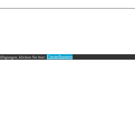
Einstellungen
lligungen, klicken Sie hier: