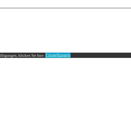
Einstellungen
lligungen, klicken Sie hier: