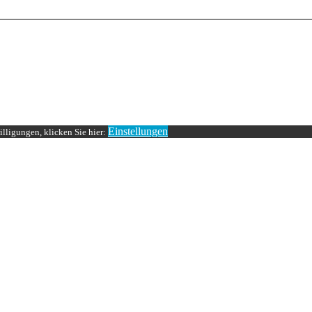
Einstellungen
lligungen, klicken Sie hier: