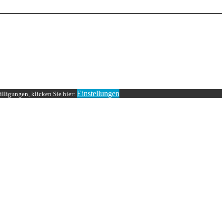
Einstellungen
lligungen, klicken Sie hier: