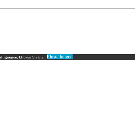
Einstellungen
lligungen, klicken Sie hier: