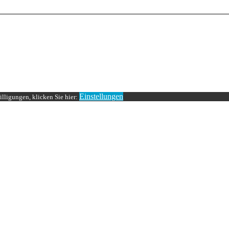
Einstellungen
lligungen, klicken Sie hier: