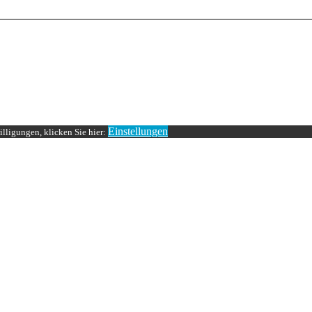
Einstellungen
lligungen, klicken Sie hier: