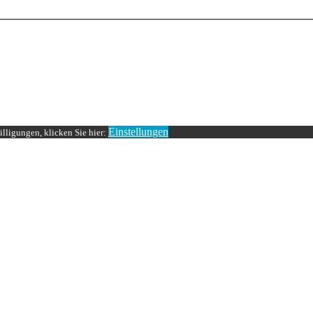
Einstellungen
lligungen, klicken Sie hier: