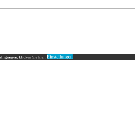
Einstellungen
lligungen, klicken Sie hier: