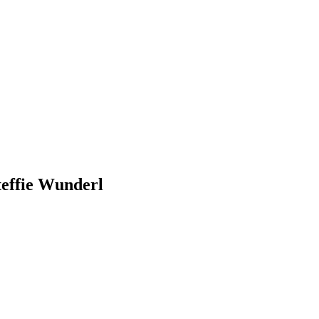
effie Wunderl