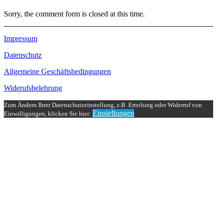
Sorry, the comment form is closed at this time.
Impressum
Datenschutz
Allgemeine Geschäftsbedingungen
Widerufsbelehrung
Zum Ändern Ihrer Datenschutzeinstellung, z.B. Erteilung oder Widerruf von
Einstellungen
Einwilligungen, klicken Sie hier: