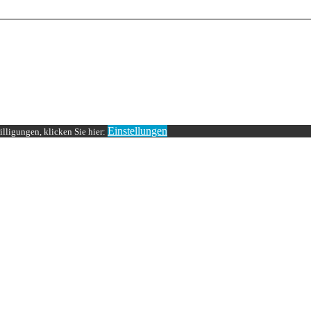
Einstellungen
lligungen, klicken Sie hier: