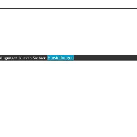
Einstellungen
lligungen, klicken Sie hier: