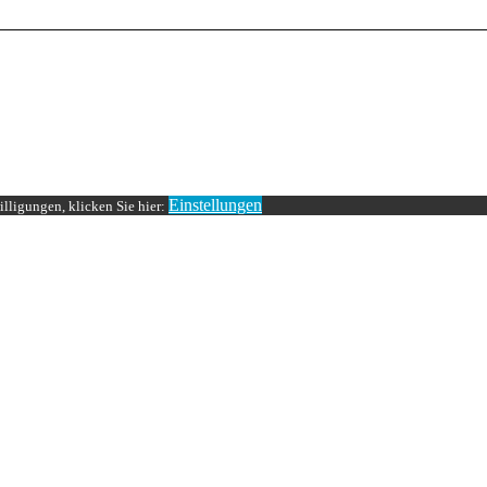
Einstellungen
lligungen, klicken Sie hier: