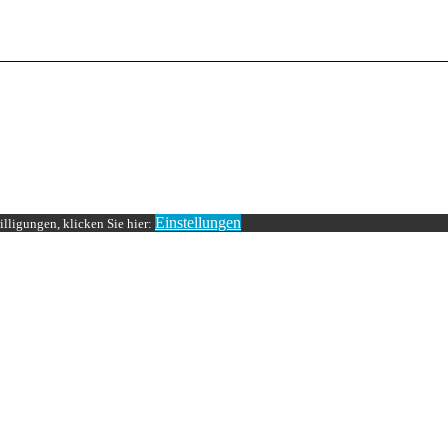
Einstellungen
lligungen, klicken Sie hier: