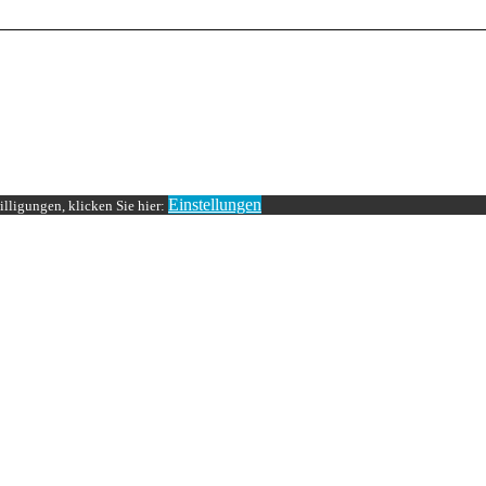
Einstellungen
lligungen, klicken Sie hier: