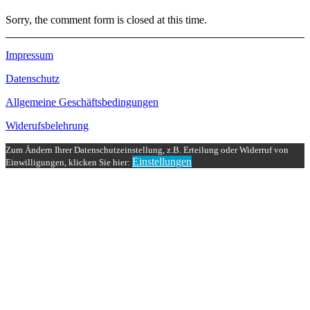
Sorry, the comment form is closed at this time.
Impressum
Datenschutz
Allgemeine Geschäftsbedingungen
Widerufsbelehrung
Zum Ändern Ihrer Datenschutzeinstellung, z.B. Erteilung oder Widerruf von
Einstellungen
Einwilligungen, klicken Sie hier: