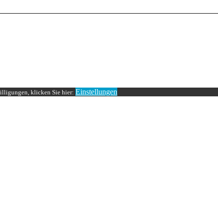
Einstellungen
lligungen, klicken Sie hier: