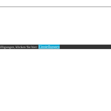
Einstellungen
lligungen, klicken Sie hier: