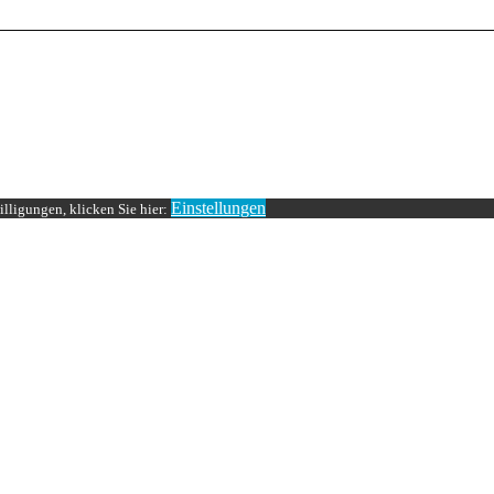
Einstellungen
lligungen, klicken Sie hier: