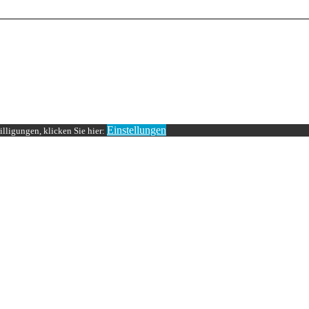
Einstellungen
lligungen, klicken Sie hier: