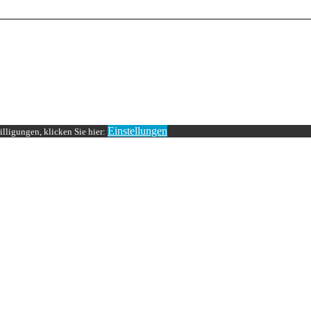
Einstellungen
lligungen, klicken Sie hier: