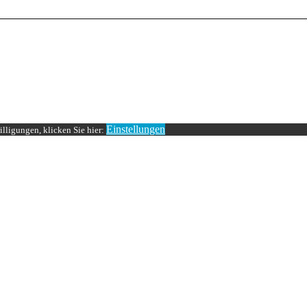
Einstellungen
lligungen, klicken Sie hier: