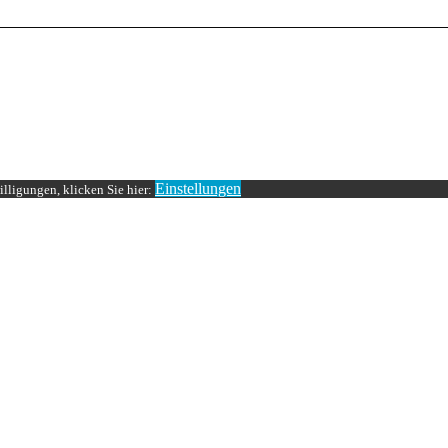
Einstellungen
lligungen, klicken Sie hier: