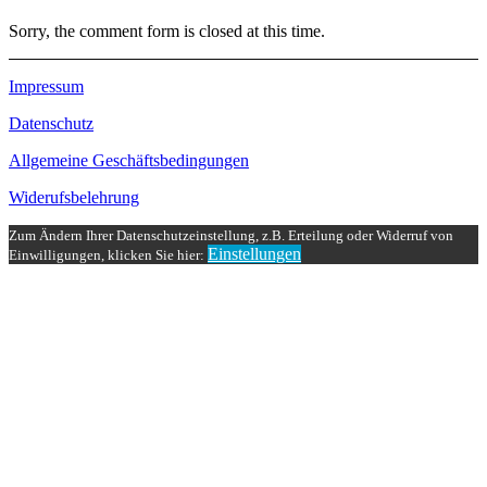
Sorry, the comment form is closed at this time.
Impressum
Datenschutz
Allgemeine Geschäftsbedingungen
Widerufsbelehrung
Zum Ändern Ihrer Datenschutzeinstellung, z.B. Erteilung oder Widerruf von
Einstellungen
Einwilligungen, klicken Sie hier: