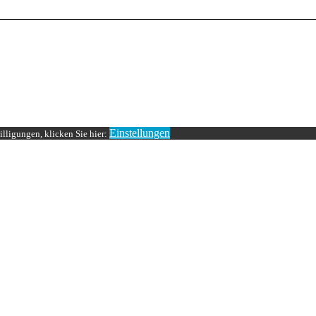
Einstellungen
lligungen, klicken Sie hier: