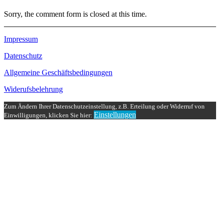
Sorry, the comment form is closed at this time.
Impressum
Datenschutz
Allgemeine Geschäftsbedingungen
Widerufsbelehrung
Zum Ändern Ihrer Datenschutzeinstellung, z.B. Erteilung oder Widerruf von
Einstellungen
Einwilligungen, klicken Sie hier: