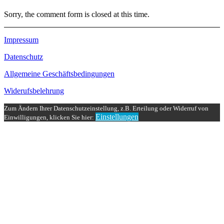
Sorry, the comment form is closed at this time.
Impressum
Datenschutz
Allgemeine Geschäftsbedingungen
Widerufsbelehrung
Zum Ändern Ihrer Datenschutzeinstellung, z.B. Erteilung oder Widerruf von
Einstellungen
Einwilligungen, klicken Sie hier: