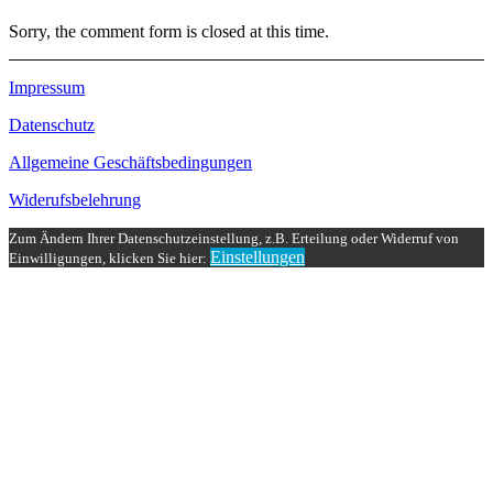
Sorry, the comment form is closed at this time.
Impressum
Datenschutz
Allgemeine Geschäftsbedingungen
Widerufsbelehrung
Zum Ändern Ihrer Datenschutzeinstellung, z.B. Erteilung oder Widerruf von
Einstellungen
Einwilligungen, klicken Sie hier: